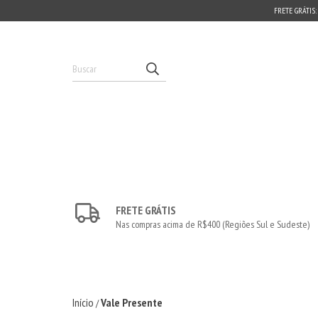
FRETE GRÁTIS:
FRETE GRÁTIS
Nas compras acima de R$400 (Regiões Sul e Sudeste)
Início
Vale Presente
/