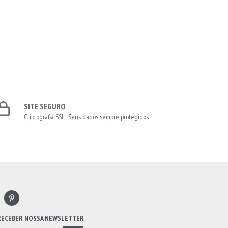
SITE SEGURO
Criptografia SSL . Seus dados sempre protegidos
 RECEBER NOSSA NEWSLETTER