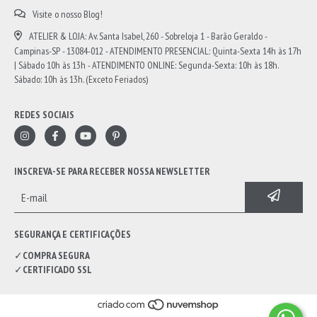
Visite o nosso Blog!
ATELIER & LOJA: Av. Santa Isabel, 260 - Sobreloja 1 - Barão Geraldo -
Campinas-SP - 13084-012 - ATENDIMENTO PRESENCIAL: Quinta-Sexta 14h às 17h
| Sábado 10h às 13h - ATENDIMENTO ONLINE: Segunda-Sexta: 10h às 18h.
Sábado: 10h às 13h. (Exceto Feriados)
REDES SOCIAIS
INSCREVA-SE PARA RECEBER NOSSA NEWSLETTER
SEGURANÇA E CERTIFICAÇÕES
✓
COMPRA SEGURA
✓
CERTIFICADO SSL