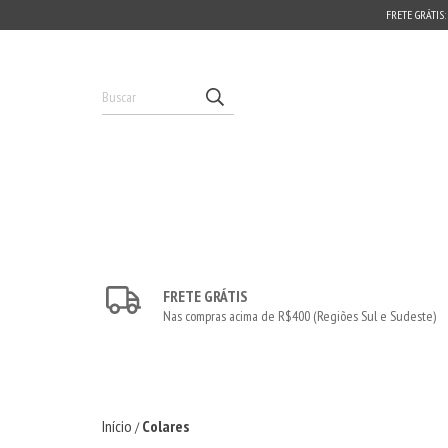
FRETE GRÁTIS:
FRETE GRÁTIS
Nas compras acima de R$400 (Regiões Sul e Sudeste)
Início
Colares
/