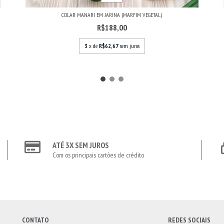
COLAR MANARI EM JARINA (MARFIM VEGETAL)
R$188,00
3
x de
R$62,67
sem juros
ATÉ 3X SEM JUROS
Com os principais cartões de crédito
CONTATO
REDES SOCIAIS