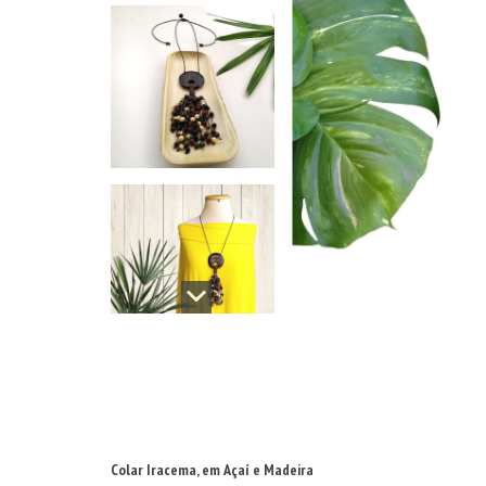
Colar Iracema, em Açaí e Madeira