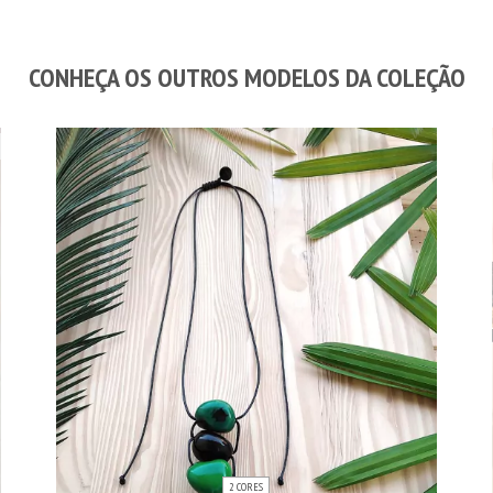
CONHEÇA OS OUTROS MODELOS DA COLEÇÃO
2 CORES