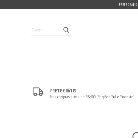
FRETE GRÁTIS:
FRETE GRÁTIS
Nas compras acima de R$400 (Regiões Sul e Sudeste)