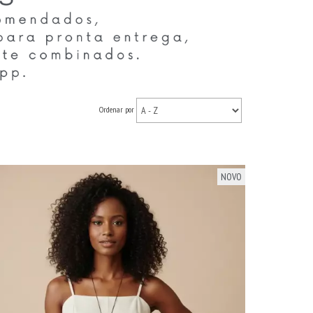
Ordenar por
NOVO