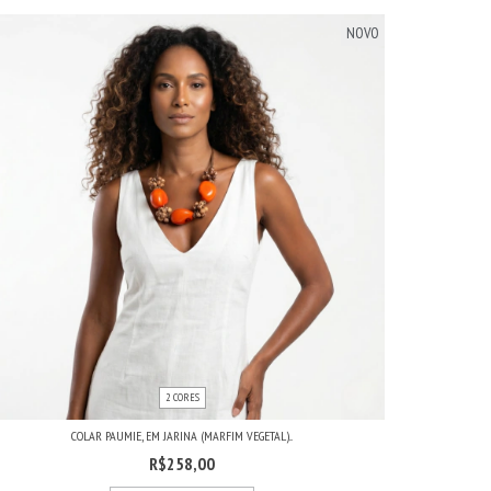
NOVO
2 CORES
COLAR PAUMIE, EM JARINA (MARFIM VEGETAL)...
R$258,00