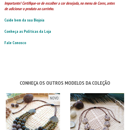
Importante! Certifique-se de escolher a cor desejada, no menu de Cores, antes
de adicionar o produto ao carrinho.
Cuide bem da sua Biojoia
Conheça as Políticas da Loja
Fale Conosco
CONHEÇA OS OUTROS MODELOS DA COLEÇÃO
NOVO