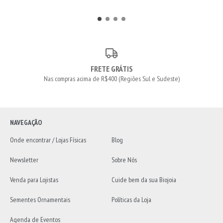
FRETE GRÁTIS
Nas compras acima de R$400 (Regiões Sul e Sudeste)
NAVEGAÇÃO
Onde encontrar / Lojas Físicas
Blog
Newsletter
Sobre Nós
Venda para Lojistas
Cuide bem da sua Biojoia
Sementes Ornamentais
Políticas da Loja
Agenda de Eventos