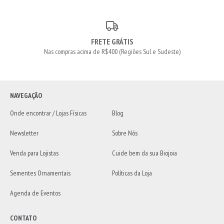
FRETE GRÁTIS
Nas compras acima de R$400 (Regiões Sul e Sudeste)
NAVEGAÇÃO
Onde encontrar / Lojas Físicas
Blog
Newsletter
Sobre Nós
Venda para Lojistas
Cuide bem da sua Biojoia
Sementes Ornamentais
Políticas da Loja
Agenda de Eventos
CONTATO