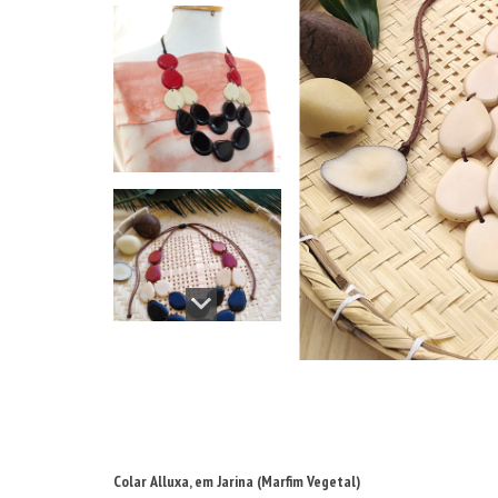
Colar Alluxa, em Jarina (Marfim Vegetal)